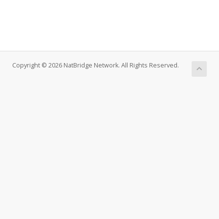
Copyright © 2026 NatBridge Network. All Rights Reserved.