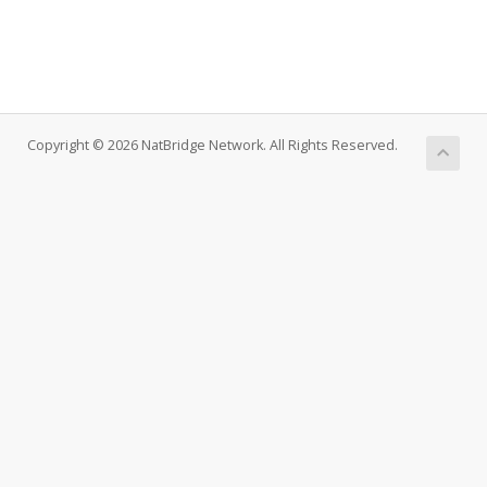
Copyright © 2026 NatBridge Network. All Rights Reserved.