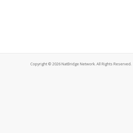
Copyright © 2026 NatBridge Network. All Rights Reserved.